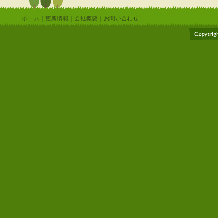
ホーム
｜
更新情報
｜
会社概要
｜
お問い合わせ