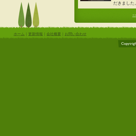
だきました
<<
ホーム
｜
更新情報
｜
会社概要
｜
お問い合わせ