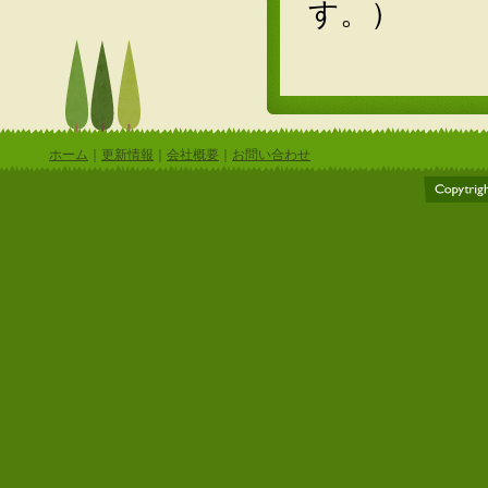
す。）
ホーム
｜
更新情報
｜
会社概要
｜
お問い合わせ