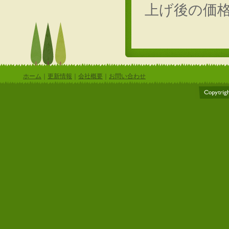
上げ後の価
ホーム
｜
更新情報
｜
会社概要
｜
お問い合わせ